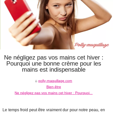
Ne négligez pas vos mains cet hiver :
Pourquoi une bonne crème pour les
mains est indispensable
polly-maquillage.com
Bien-être
Ne négligez pas vos mains cet hiver : Pourquoi...
Le temps froid peut être vraiment dur pour notre peau, en