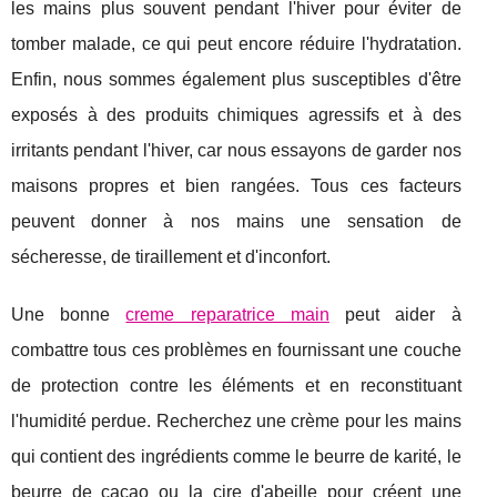
les mains plus souvent pendant l'hiver pour éviter de
tomber malade, ce qui peut encore réduire l'hydratation.
Enfin, nous sommes également plus susceptibles d'être
exposés à des produits chimiques agressifs et à des
irritants pendant l'hiver, car nous essayons de garder nos
maisons propres et bien rangées. Tous ces facteurs
peuvent donner à nos mains une sensation de
sécheresse, de tiraillement et d'inconfort.
Une bonne
creme reparatrice main
peut aider à
combattre tous ces problèmes en fournissant une couche
de protection contre les éléments et en reconstituant
l'humidité perdue. Recherchez une crème pour les mains
qui contient des ingrédients comme le beurre de karité, le
beurre de cacao ou la cire d'abeille pour créent une