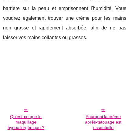
barrière sur la peau et emprisonnent l'humidité. Vous
voudrez également trouver une crème pour les mains
non grasse et rapidement absorbée, afin de ne pas
laisser vos mains collantes ou grasses.
Qu'est-ce que le
Pourquoi la crème
maquillage
après-tatouage est
hypoallergénique ?
essentielle