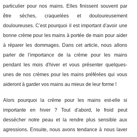
particulier pour nos mains. Elles finissent souvent par
être sèches, craquelées et douloureusement
douloureuses. C'est pourquoi il est important d'avoir une
bonne crème pour les mains à portée de main pour aider
à réparer les dommages. Dans cet article, nous allons
parler de l'importance de la crème pour les mains
pendant les mois d'hiver et vous présenter quelques-
unes de nos crèmes pour les mains préférées qui vous
aideront à garder vos mains au mieux de leur forme !
Alors pourquoi la crème pour les mains est-elle si
importante en hiver ? Tout d'abord, le froid peut
dessécher notre peau et la rendre plus sensible aux
agressions. Ensuite, nous avons tendance à nous laver