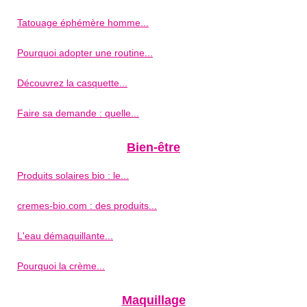
Tatouage éphémère homme...
Pourquoi adopter une routine...
Découvrez la casquette...
Faire sa demande : quelle...
Bien-être
Produits solaires bio : le...
cremes-bio.com : des produits...
L'eau démaquillante...
Pourquoi la crème...
Maquillage